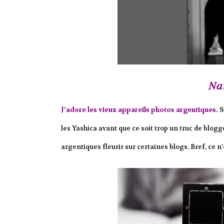
Na
J’adore les vieux appareils photos argentiques.
S
les Yashica avant que ce soit trop un truc de blog
argentiques fleurir sur certaines blogs. Bref, ce 