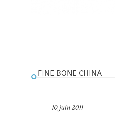
FINE BONE CHINA
10
juin 2011