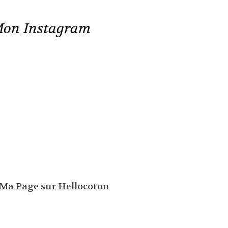
on Instagram