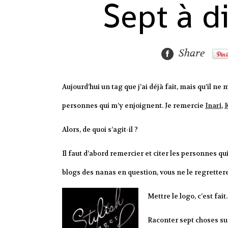
Sept à d
Share
Aujourd’hui un tag que j’ai déjà fait, mais qu’il ne
personnes qui m’y enjoignent. Je remercie
Inari
,
Alors, de quoi s’agit-il ?
Il faut d’abord remercier et citer les personnes qui re
blogs des nanas en question, vous ne le regrettere
Mettre le logo, c’est fait.
Raconter sept choses sur