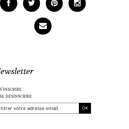
ewsletter
s'inscrire
se désinscrire