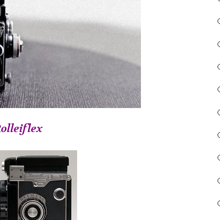
olleiflex