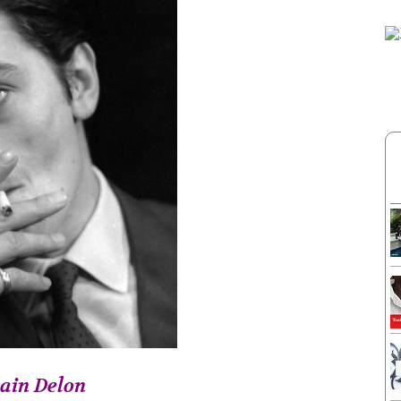
ain Delon