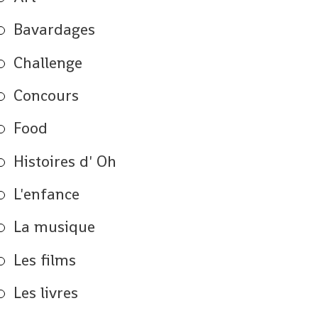
Bavardages
Challenge
Concours
Food
Histoires d' Oh
L'enfance
La musique
Les films
Les livres