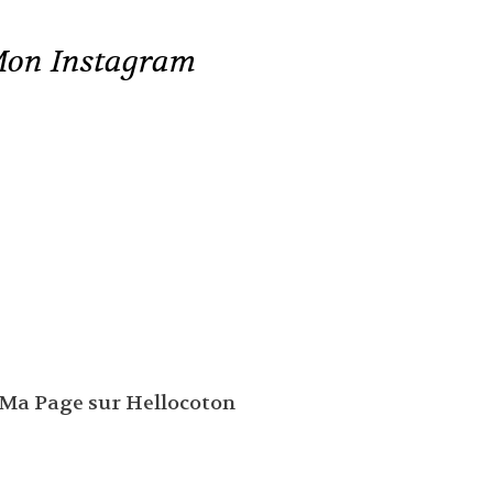
on Instagram