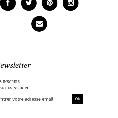
ewsletter
s'inscrire
se désinscrire