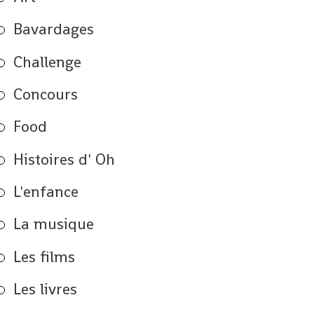
Bavardages
Challenge
Concours
Food
Histoires d' Oh
L'enfance
La musique
Les films
Les livres