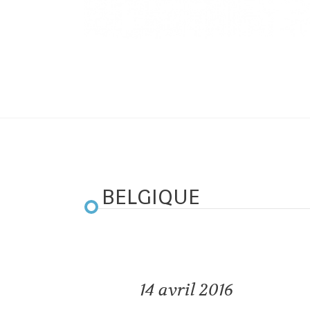
BELGIQUE
14
avril 2016