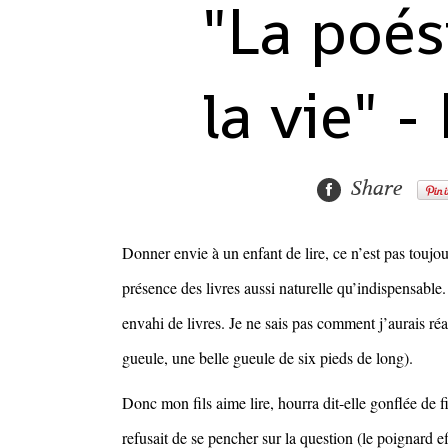
"La poés
la vie" -
Share
Donner envie à un enfant de lire, ce n’est pas toujou
présence des livres aussi naturelle qu’indispensable
envahi de livres. Je ne sais pas comment j’aurais réagi 
gueule, une belle gueule de six pieds de long).
Donc mon fils aime lire, hourra dit-elle gonflée de fi
refusait de se pencher sur la question (le poignard 