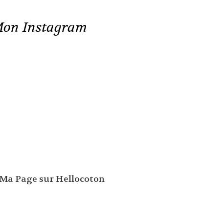
on Instagram