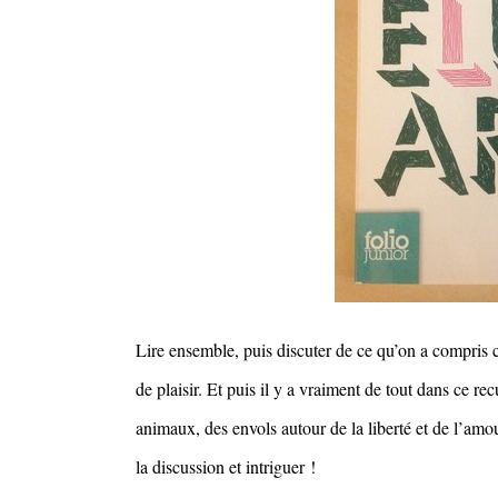
Lire ensemble, puis discuter de ce qu’on a compris 
de plaisir. Et puis il y a vraiment de tout dans ce re
animaux, des envols autour de la liberté et de l’amo
la discussion et intriguer !