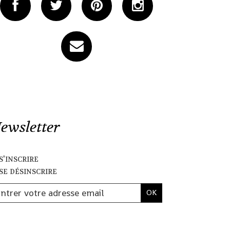
ewsletter
s'inscrire
se désinscrire