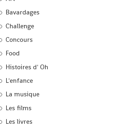
Bavardages
Challenge
Concours
Food
Histoires d' Oh
L'enfance
La musique
Les films
Les livres