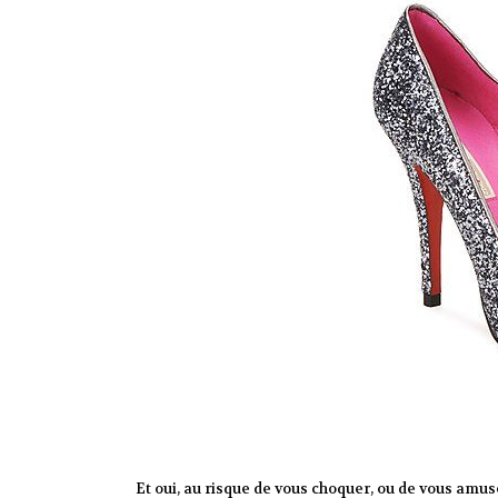
Et oui, au risque de vous choquer, ou de vous amus