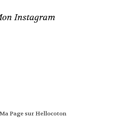
on Instagram