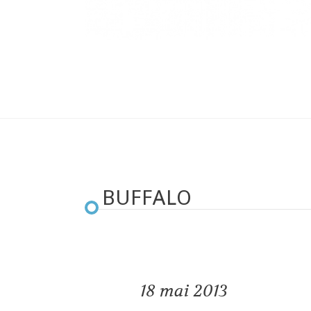
BUFFALO
18
mai 2013