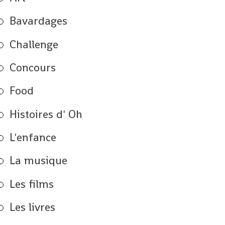
Bavardages
Challenge
Concours
Food
Histoires d' Oh
L'enfance
La musique
Les films
Les livres