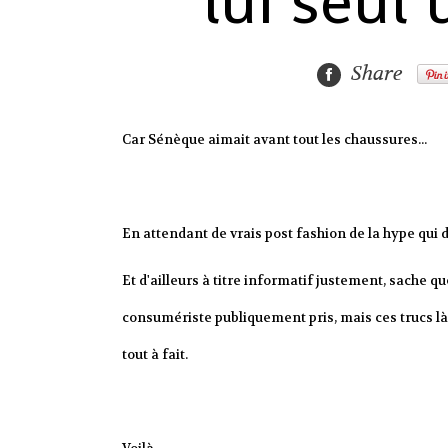
lui seul 
Share
Car Sénèque aimait avant tout les chaussures...
En attendant de vrais post fashion de la hype qui 
Et d'ailleurs à titre informatif justement, sache
consumériste publiquement pris, mais ces trucs là q
tout à fait.