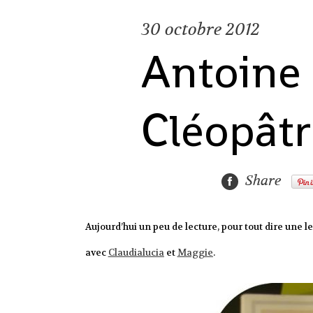
30
octobre 2012
Antoine 
Cléopâtr
Share
Aujourd’hui un peu de lecture, pour tout dire une
avec
Claudialucia
et
Maggie
.