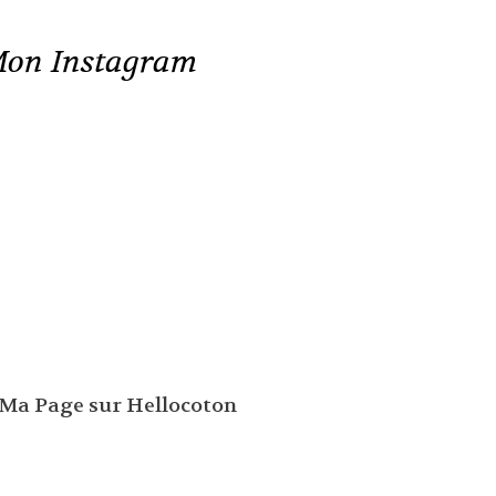
on Instagram