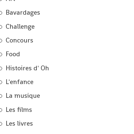
Bavardages
Challenge
Concours
Food
Histoires d' Oh
L'enfance
La musique
Les films
Les livres