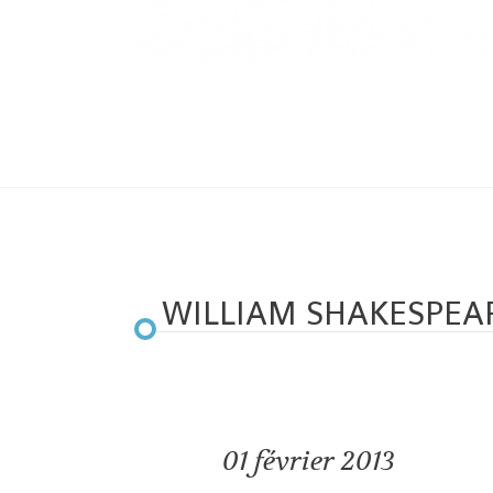
WILLIAM SHAKESPEA
01
février 2013