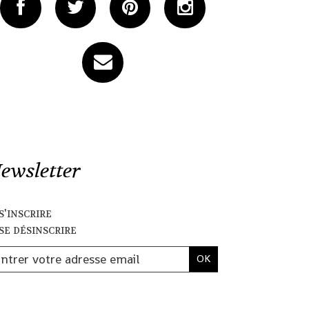
ewsletter
s'inscrire
se désinscrire