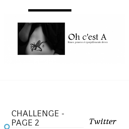
CHALLENGE -
Twitter
PAGE 2