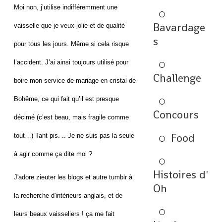
Moi non, j’utilise indifféremment une
Bavardage
vaisselle que je veux jolie et de qualité
s
pour tous les jours. Même si cela risque
l’accident. J’ai ainsi toujours utilisé pour
Challenge
boire mon service de mariage en cristal de
Bohême, ce qui fait qu’il est presque
Concours
décimé (c’est beau, mais fragile comme
Food
tout…) Tant pis. .. Je ne suis pas la seule
à agir comme ça dite moi ?
Histoires d'
J'adore zieuter les blogs et autre tumblr à
Oh
la recherche d'intérieurs anglais, et de
leurs beaux vaisseliers ! ça me fait