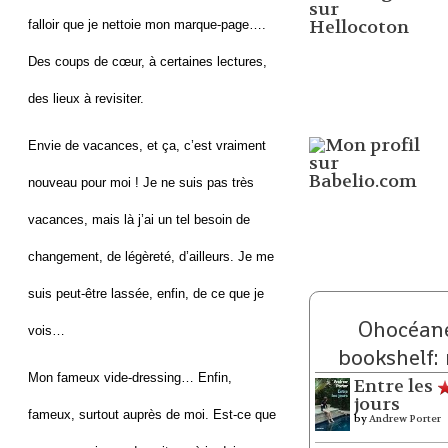
falloir que je nettoie mon marque-page….
Des coups de cœur, à certaines lectures,
des lieux à revisiter.
Envie de vacances, et ça, c’est vraiment
nouveau pour moi ! Je ne suis pas très
vacances, mais là j’ai un tel besoin de
changement, de légèreté, d’ailleurs. Je me
suis peut-être lassée, enfin, de ce que je
Ohocéane
vois…
bookshelf:
Mon fameux vide-dressing… Enfin,
Entre les
jours
fameux, surtout auprès de moi. Est-ce que
by
Andrew Porter