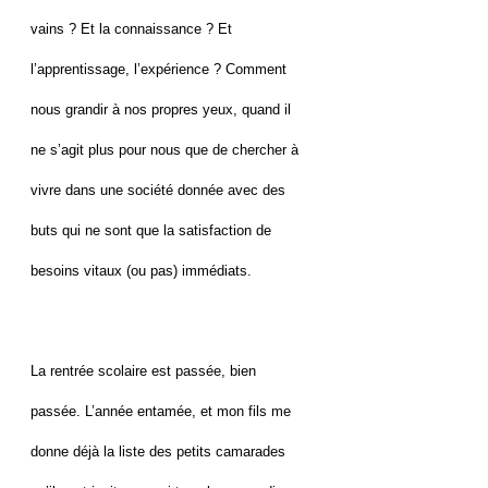
vains ? Et la connaissance ? Et
l’apprentissage, l’expérience ? Comment
nous grandir à nos propres yeux, quand il
ne s’agit plus pour nous que de chercher à
vivre dans une société donnée avec des
buts qui ne sont que la satisfaction de
besoins vitaux (ou pas) immédiats.
La rentrée scolaire est passée, bien
passée. L’année entamée, et mon fils me
donne déjà la liste des petits camarades