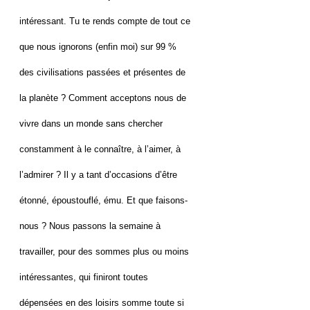
intéressant. Tu te rends compte de tout ce
que nous ignorons (enfin moi) sur 99 %
des civilisations passées et présentes de
la planète ? Comment acceptons nous de
vivre dans un monde sans chercher
constamment à le connaître, à l’aimer, à
l’admirer ? Il y a tant d’occasions d’être
étonné, époustouflé, ému. Et que faisons-
nous ? Nous passons la semaine à
travailler, pour des sommes plus ou moins
intéressantes, qui finiront toutes
dépensées en des loisirs somme toute si