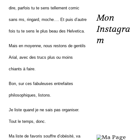
dire, parfois tu te sens tellement comic
Mon
sans ms, ringard, moche…. Et puis d’autre
Instagra
fois tu te sens le plus beau des Helvetica.
m
Mais en moyenne, nous restons de gentils
Arial, avec des trucs plus ou moins
chiants à faire.
Bon, sur ces fabuleuses entrefaites
philosophiques, listons.
Je liste quand je ne sais pas organiser.
Tout le temps, donc.
Ma liste de favoris souffre d’obésité, va