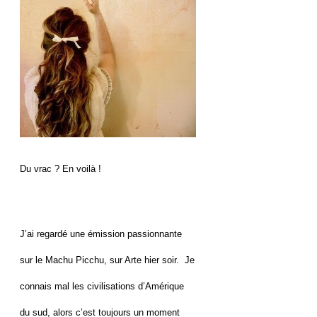
Du vrac ? En voilà !
J’ai regardé une émission passionnante
sur le Machu Picchu, sur Arte hier soir. Je
connais mal les civilisations d’Amérique
du sud, alors c’est toujours un moment