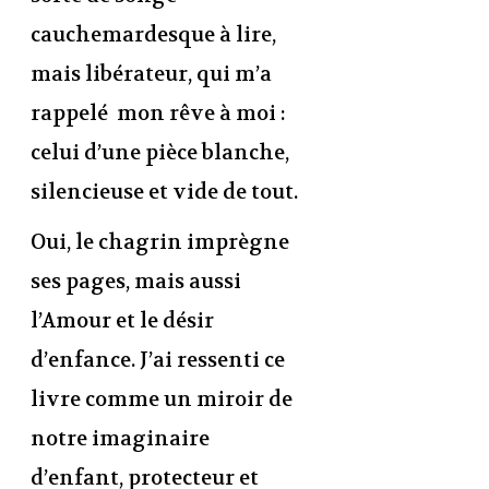
cauchemardesque à lire,
mais libérateur, qui m’a
rappelé mon rêve à moi :
celui d’une pièce blanche,
silencieuse et vide de tout.
Oui, le chagrin imprègne
ses pages, mais aussi
l’Amour et le désir
d’enfance. J’ai ressenti ce
livre comme un miroir de
notre imaginaire
d’enfant, protecteur et