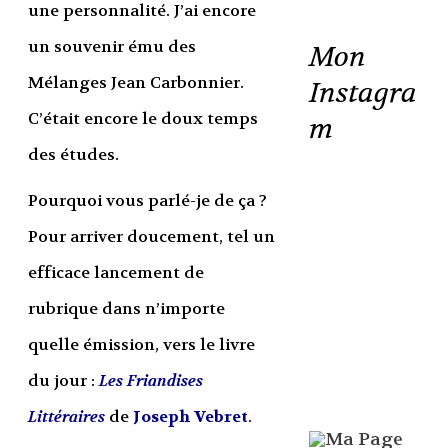
une personnalité. J’ai encore
un souvenir ému des
Mon
Mélanges Jean Carbonnier.
Instagra
C’était encore le doux temps
m
des études.
Pourquoi vous parlé-je de ça ?
Pour arriver doucement, tel un
efficace lancement de
rubrique dans n’importe
quelle émission, vers le livre
du jour :
Les Friandises
Littéraires
de
Joseph Vebret
.