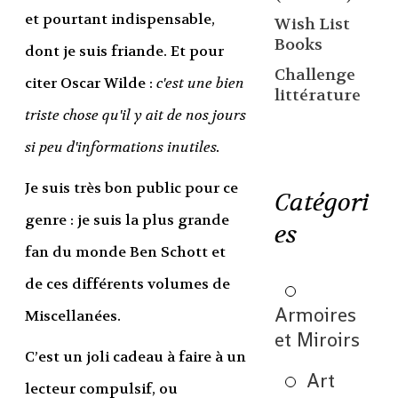
et pourtant indispensable,
Wish List
Books
dont je suis friande. Et pour
Challenge
citer Oscar Wilde :
c
'est une bien
littérature
triste chose qu'il y ait de nos jours
si peu d'informations inutiles.
Je suis très bon public pour ce
Catégori
genre : je suis la plus grande
es
fan du monde Ben Schott et
de ces différents volumes de
Armoires
Miscellanées.
et Miroirs
C’est un joli cadeau à faire à un
Art
lecteur compulsif, ou