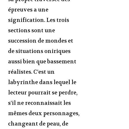
épreuves a une
signification. Les trois
sections sont une
succession de mondes et
de situations oniriques
aussi bien que bassement
réalistes. C’est un
labyrinthe dans lequel le
lecteur pourrait se perdre,
s’il ne reconnaissait les
mêmes deux personnages,
changeant de peau, de