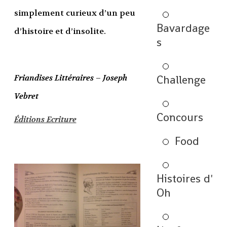
simplement curieux d’un peu
Bavardage
d’histoire et d’insolite.
s
Friandises Littéraires – Joseph
Challenge
Vebret
Concours
Éditions Ecriture
Food
Histoires d'
Oh