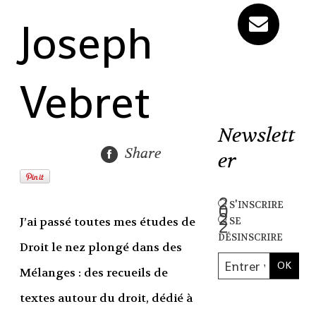
Joseph
Vebret
Newslett
Share
er
s'inscrire
se
J’ai passé toutes mes études de
désinscrire
Droit le nez plongé dans des
Mélanges : des recueils de
textes autour du droit, dédié à