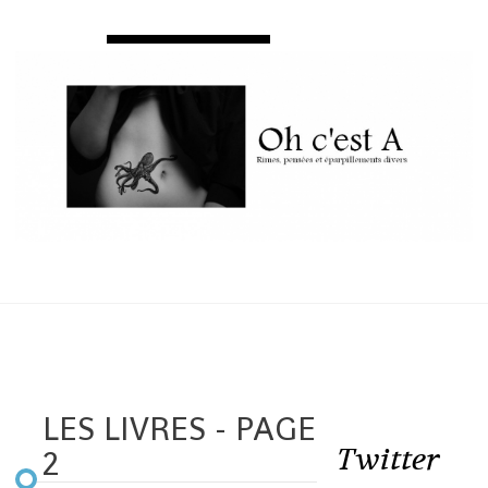
LES LIVRES - PAGE
Twitter
2