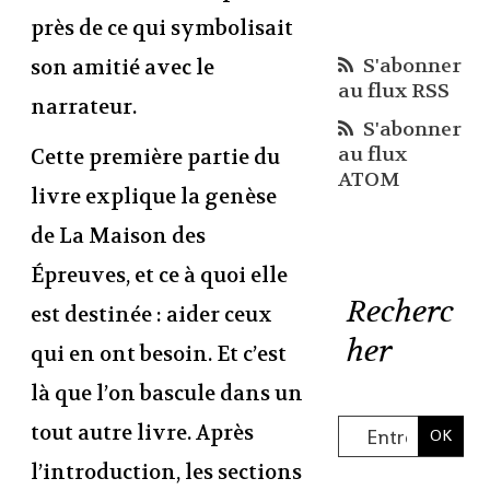
près de ce qui symbolisait
S'abonner
son amitié avec le
au flux RSS
narrateur.
S'abonner
au flux
Cette première partie du
ATOM
livre explique la genèse
de La Maison des
Épreuves, et ce à quoi elle
Recherc
est destinée : aider ceux
her
qui en ont besoin. Et c’est
là que l’on bascule dans un
tout autre livre. Après
l’introduction, les sections