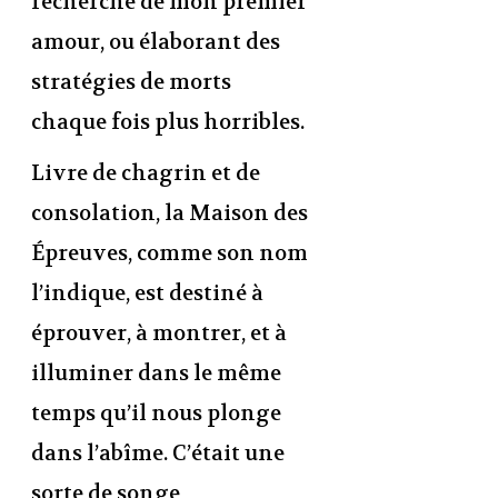
recherche de mon premier
amour, ou élaborant des
stratégies de morts
chaque fois plus horribles.
Livre de chagrin et de
consolation, la Maison des
Épreuves, comme son nom
l’indique, est destiné à
éprouver, à montrer, et à
illuminer dans le même
temps qu’il nous plonge
dans l’abîme. C’était une
sorte de songe