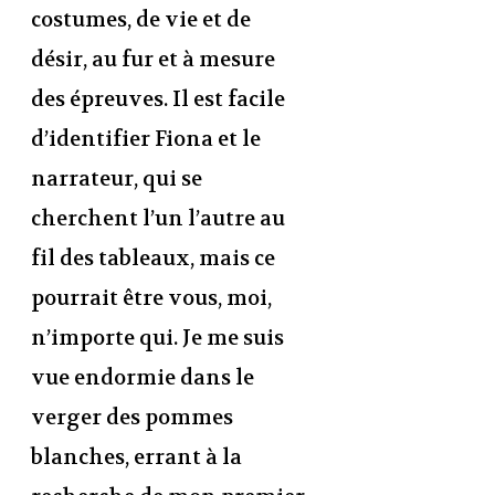
costumes, de vie et de
désir, au fur et à mesure
des épreuves. Il est facile
d’identifier Fiona et le
narrateur, qui se
cherchent l’un l’autre au
fil des tableaux, mais ce
pourrait être vous, moi,
n’importe qui. Je me suis
vue endormie dans le
verger des pommes
blanches, errant à la